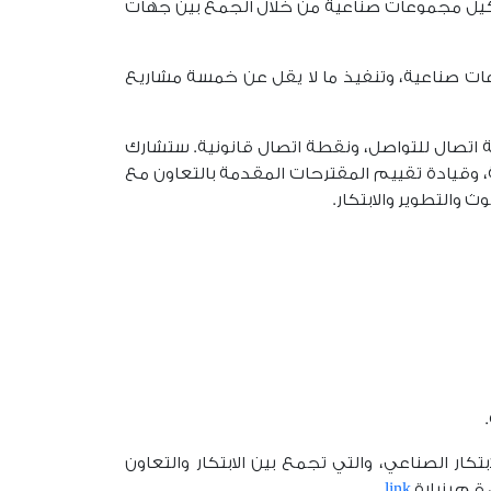
كيل مجموعات صناعية من خلال الجمع بين جهات
ت صناعية، وتنفيذ ما لا يقل عن خمسة مشاريع
ة اتصال للتواصل، ونقطة اتصال قانونية. ستشارك
، وقيادة تقييم المقترحات المقدمة بالتعاون مع
ث والتطوير والابتكار.
ة.
ار الصناعي، والتي تجمع بين الابتكار والتعاون
قم بزيارة
link
.