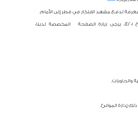
لمعرفة لدفع مشهد الابتكار في قطر إلى الأمام.
ا:
ية والحاويات.
ذلك إدارة الموانئ.