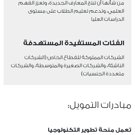
من شأنها أن تنتج المعارف الجديدة، وتعزز الفهم
العلمي، وتدعم تعليم الطلاب على مستوى
الدراسات العليا
الفئات المستفيدة المستهدفة
الشركات المملوكة للقطاع الخاص (الشركات
الناشئة، والشركات الصغيرة والمتوسطة، والشركات
متعددة الجنسيات)
مبادرات التمويل:
تعمل منحة تطوير التكنولوجيا