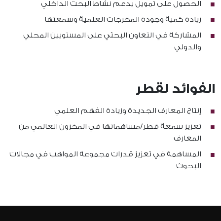
الحصول على تمويل يدعم نشاط البحث الداخلي
زيادة كمية وجودة المخرجات العلمية وسمعتها
المشاركة في التعاون البحثي على المستويين المحلي
والدولي
الفوائد لقطر
إنتاج المعارف الجديدة وزيادة الفهم العلمي
تعزيز سمعة قطر/مساهماتها في المخزون العالمي من
المعارف
المساهمة في تعزيز قدرات مجموعة المواهب في مجالات
البحوث