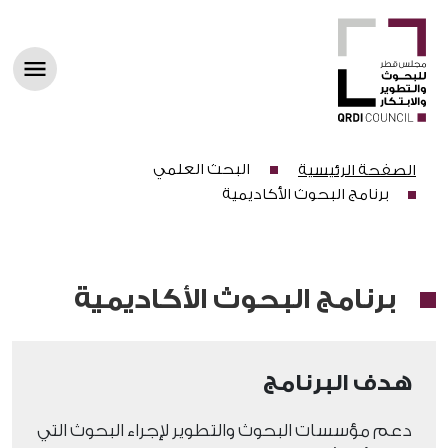
البحث العلمي
الصفحة الرئيسية
برنامج البحوث الأكاديمية
برنامج البحوث الأكاديمية
هدف البرنامج
دعم مؤسسات البحوث والتطوير لإجراء البحوث التي