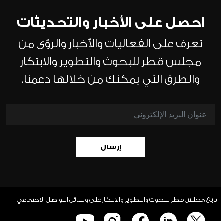
احصل على الأخبار والتحديثات
تعرف على الفعاليات والأخبار والرؤى من
مجلس قطر للبحوث والتطوير والابتكار
والطرق التي يمكنك من خلالها دعمنا.
إرسال
تابع مجلس قطر للبحوث والتطوير والابتكار على وسائل التواصل الاجتماعي