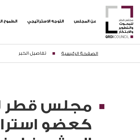
عن المجلس
التوجه الاستراتيجي
الطموح ا
تفاصيل الخبر
الصفحة الرئيسية
مجلس قطر للب
كعضو استرات