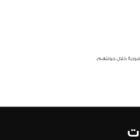
فورية خلال جولتهم.
ات