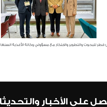
ر للبحوث والتطوير والابتكار مع مسؤولي وكالة الأغذية السنغا
ل على الأخبار والتحديث