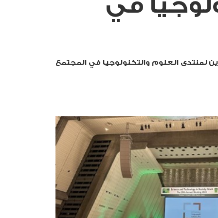
لوجيا في
ن لمنتدى العلوم والتكنولوجيا في المجتمع